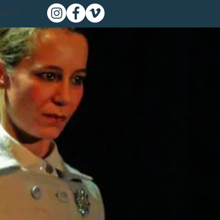
NTACT