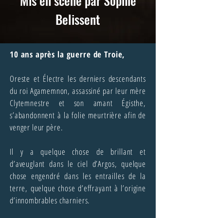
Mis en scène par Sophie
Belissent
10 ans après la guerre de Troie,
Oreste et Électre les derniers descendants
du roi Agamemnon, assassiné par leur mère
Clytemnestre et son amant Égisthe,
s’abandonnent à la folie meurtrière afin de
venger leur père.
Il y a quelque chose de brillant et
d’aveuglant dans le ciel d’Argos, quelque
chose engendré dans les entrailles de la
terre, quelque chose d’effrayant à l’origine
d’innombrables charniers.